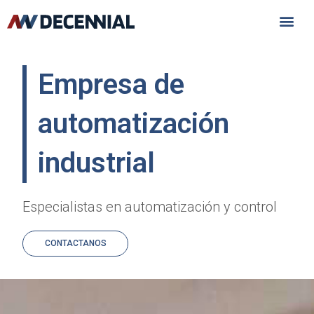
Empresa de
automatización
industrial
Especialistas en automatización y control
CONTACTANOS