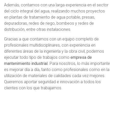
Además, contamos con una larga experiencia en el sector
del ciclo integral del agua, realizando muchos proyectos
en plantas de tratamiento de agua potable, presas,
depuradoras, redes de riego, bombeos y redes de
distribución, entre otras instalaciones.
Gracias a que contamos con un equipo completo de
profesionales multidisciplinares, con experiencia en
diferentes áreas de la ingeniería y la obra civil, podemos
ejecutar todo tipo de trabajos como
empresa de
mantenimiento industrial
. Para nosotros, lo más importante
es mejorar día a día, tanto como profesionales como en la
utilización de materiales de calidades cada vez mejores.
Queremos aportar seguridad e innovación a todos los
clientes con los que trabajamos.