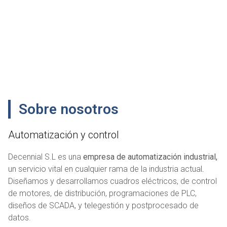
Sobre nosotros
Automatización y control
Decennial S.L es una
empresa de automatización industrial,
un servicio vital en cualquier rama de la industria actual
.
Diseñamos y desarrollamos cuadros eléctricos, de control
de motores, de distribución, programaciones de PLC,
diseños de SCADA, y telegestión y postprocesado de
datos.