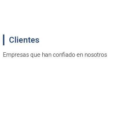
Clientes
Empresas que han confiado en nosotros